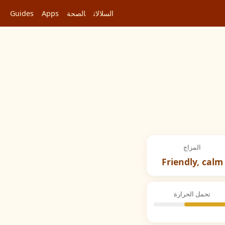
السلالات
الصحة
Apps
Guides
المزاج
Friendly, calm
تحمل الحرارة