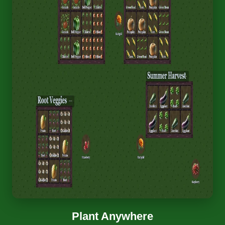
Plant Anywhere