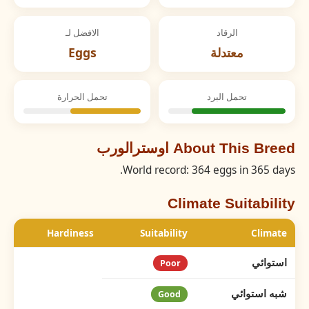
الرقاد
الافضل لـ
معتدلة
Eggs
تحمل البرد
تحمل الحرارة
About This Breed اوسترالورب
World record: 364 eggs in 365 days.
Climate Suitability
Hardiness
Suitability
Climate
استوائي
Poor
شبه استوائي
Good