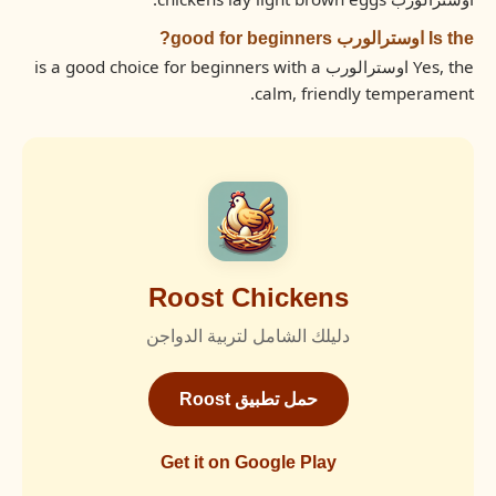
Is the اوسترالورب good for beginners?
Yes, the اوسترالورب is a good choice for beginners with a
calm, friendly temperament.
Roost Chickens
دليلك الشامل لتربية الدواجن
حمل تطبيق Roost
Get it on Google Play