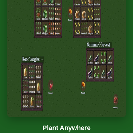
Plant Anywhere