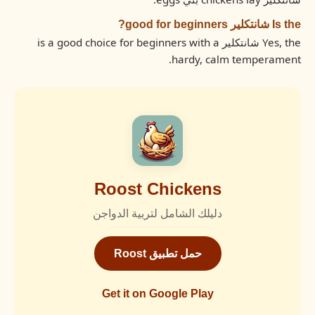
Is the شانتكلير good for beginners?
Yes, the شانتكلير is a good choice for beginners with a
hardy, calm temperament.
Roost Chickens
دليلك الشامل لتربية الدواجن
حمل تطبيق Roost
Get it on Google Play