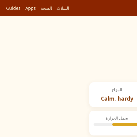
السلالات
الصحة
Apps
Guides
المزاج
Calm, hardy
تحمل الحرارة