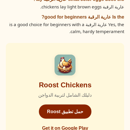
عارية الرقبة chickens lay light brown eggs.
Is the عارية الرقبة good for beginners?
Yes, the عارية الرقبة is a good choice for beginners with a
calm, hardy temperament.
Roost Chickens
دليلك الشامل لتربية الدواجن
حمل تطبيق Roost
Get it on Google Play