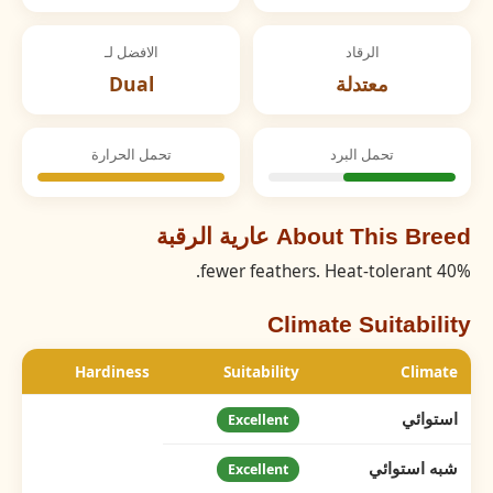
الرقاد
الافضل لـ
معتدلة
Dual
تحمل البرد
تحمل الحرارة
About This Breed عارية الرقبة
40% fewer feathers. Heat-tolerant.
Climate Suitability
Hardiness
Suitability
Climate
استوائي
Excellent
شبه استوائي
Excellent