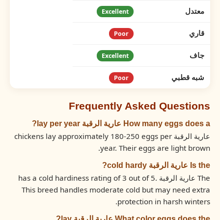
معتدل
Excellent
قاري
Poor
جاف
Excellent
شبه قطبي
Poor
Frequently Asked Questions
How many eggs does a عارية الرقبة lay per year?
عارية الرقبة chickens lay approximately 180-250 eggs per
year. Their eggs are light brown.
Is the عارية الرقبة cold hardy?
The عارية الرقبة has a cold hardiness rating of 3 out of 5.
This breed handles moderate cold but may need extra
protection in harsh winters.
What color eggs does the عارية الرقبة lay?