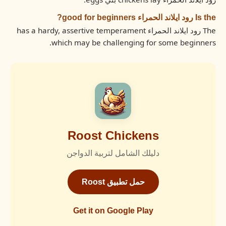
Is the رود ايلاند الحمراء good for beginners?
The رود ايلاند الحمراء has a hardy, assertive temperament
which may be challenging for some beginners.
Roost Chickens
دليلك الشامل لتربية الدواجن
حمل تطبيق Roost
Get it on Google Play