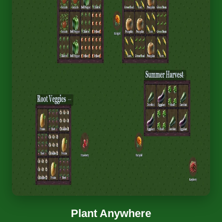
Plant Anywhere