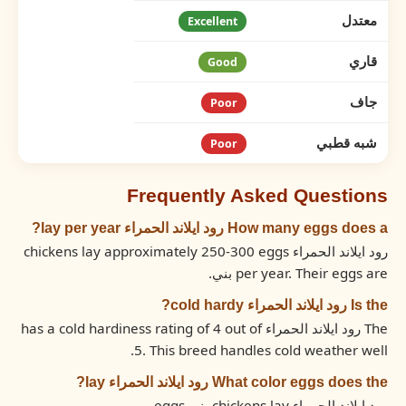
معتدل
Excellent
قاري
Good
جاف
Poor
شبه قطبي
Poor
Frequently Asked Questions
How many eggs does a رود ايلاند الحمراء lay per year?
رود ايلاند الحمراء chickens lay approximately 250-300 eggs
per year. Their eggs are بني.
Is the رود ايلاند الحمراء cold hardy?
The رود ايلاند الحمراء has a cold hardiness rating of 4 out of
5. This breed handles cold weather well.
What color eggs does the رود ايلاند الحمراء lay?
رود ايلاند الحمراء chickens lay بني eggs.