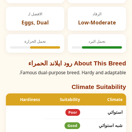
الرقاد
الافضل لـ
Eggs, Dual
Low-Moderate
تحمل البرد
تحمل الحرارة
About This Breed رود ايلاند الحمراء
Famous dual-purpose breed. Hardy and adaptable.
Climate Suitability
Hardiness
Suitability
Climate
استوائي
Poor
شبه استوائي
Good