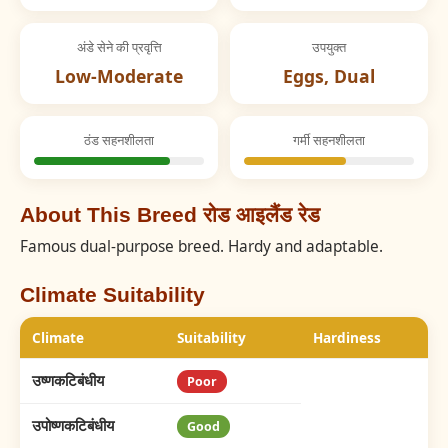
अंडे सेने की प्रवृत्ति
उपयुक्त
Low-Moderate
Eggs, Dual
ठंड सहनशीलता
गर्मी सहनशीलता
About This Breed रोड आइलैंड रेड
Famous dual-purpose breed. Hardy and adaptable.
Climate Suitability
Climate
Suitability
Hardiness
उष्णकटिबंधीय
Poor
उपोष्णकटिबंधीय
Good