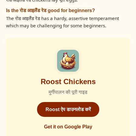
Is the रोड आइलैंड रेड good for beginners?
The रोड आइलैंड रेड has a hardy, assertive temperament
which may be challenging for some beginners.
Roost Chickens
मुर्गीपालन की पूरी गाइड
Roost ऐप डाउनलोड करें
Get it on Google Play