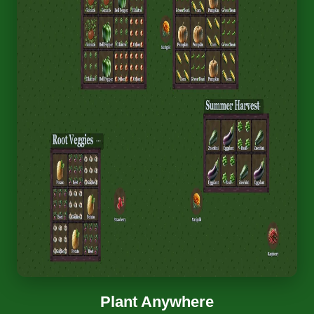
Plant Anywhere