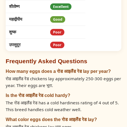
शीतोष्ण
Excellent
महाद्वीपीय
Good
शुष्क
Poor
उपसुदूर
Poor
Frequently Asked Questions
How many eggs does a रोड आइलैंड रेड lay per year?
रोड आइलैंड रेड chickens lay approximately 250-300 eggs per
year. Their eggs are भूरा.
Is the रोड आइलैंड रेड cold hardy?
The रोड आइलैंड रेड has a cold hardiness rating of 4 out of 5.
This breed handles cold weather well.
What color eggs does the रोड आइलैंड रेड lay?
रोड आइलैंड रेड chickens lay भूरा eggs.