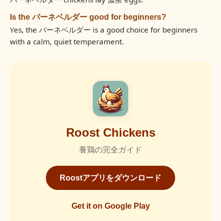
Is the バーネベルダー good for beginners?
Yes, the バーネベルダー is a good choice for beginners
with a calm, quiet temperament.
Roost Chickens
養鶏の完全ガイド
Roostアプリをダウンロード
Get it on Google Play