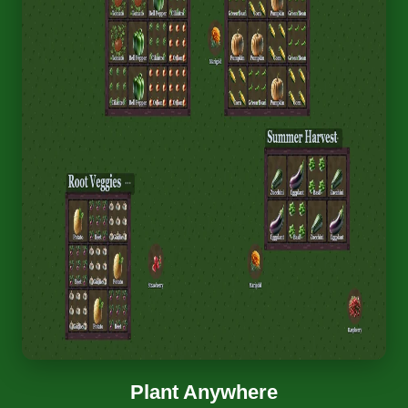
Plant Anywhere