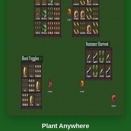
Plant Anywhere