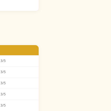
 3/5
 3/5
 3/5
 3/5
 3/5