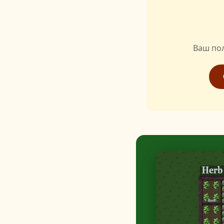
Ваш по