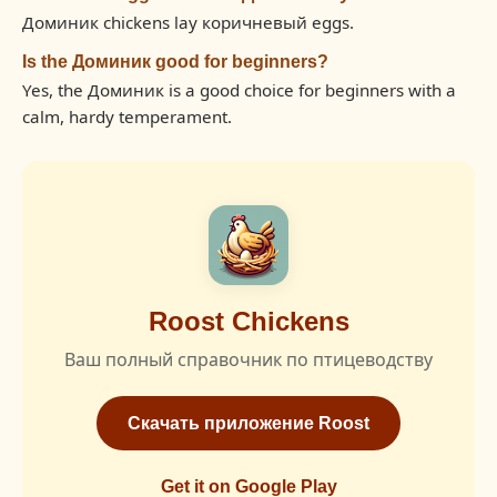
Доминик chickens lay коричневый eggs.
Is the Доминик good for beginners?
Yes, the Доминик is a good choice for beginners with a
calm, hardy temperament.
Roost Chickens
Ваш полный справочник по птицеводству
Скачать приложение Roost
Get it on Google Play