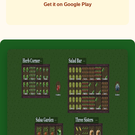
Get it on Google Play