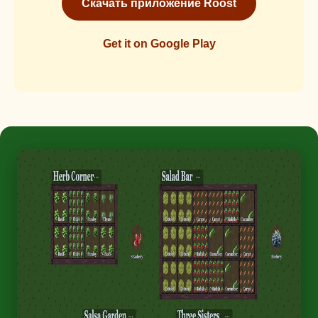
Скачать приложение Roost
Get it on Google Play