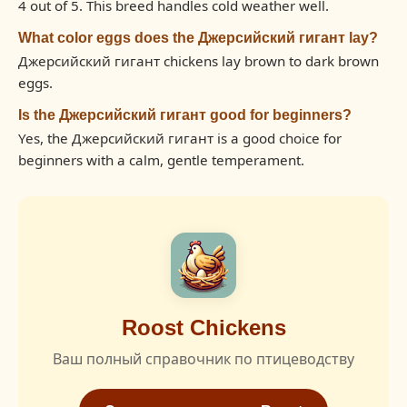
4 out of 5. This breed handles cold weather well.
What color eggs does the Джерсийский гигант lay?
Джерсийский гигант chickens lay brown to dark brown
eggs.
Is the Джерсийский гигант good for beginners?
Yes, the Джерсийский гигант is a good choice for
beginners with a calm, gentle temperament.
Roost Chickens
Ваш полный справочник по птицеводству