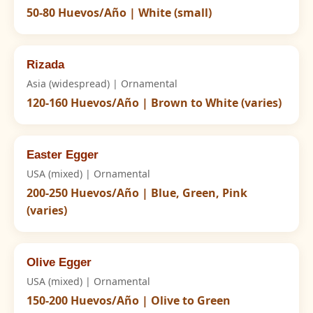
50-80 Huevos/Año | White (small)
Rizada
Asia (widespread) | Ornamental
120-160 Huevos/Año | Brown to White (varies)
Easter Egger
USA (mixed) | Ornamental
200-250 Huevos/Año | Blue, Green, Pink
(varies)
Olive Egger
USA (mixed) | Ornamental
150-200 Huevos/Año | Olive to Green