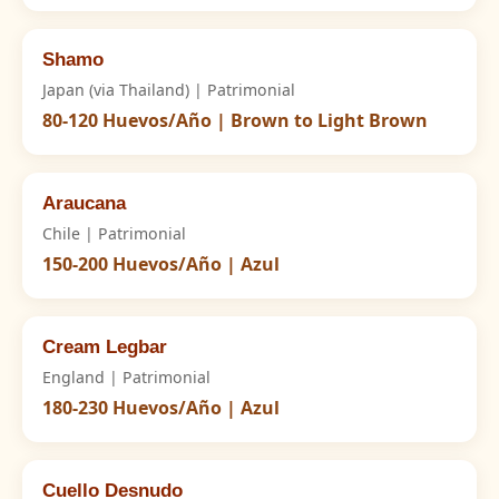
Shamo
Japan (via Thailand) | Patrimonial
80-120 Huevos/Año | Brown to Light Brown
Araucana
Chile | Patrimonial
150-200 Huevos/Año | Azul
Cream Legbar
England | Patrimonial
180-230 Huevos/Año | Azul
Cuello Desnudo