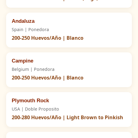
Andaluza
Spain | Ponedora
200-250 Huevos/Año | Blanco
Campine
Belgium | Ponedora
200-250 Huevos/Año | Blanco
Plymouth Rock
USA | Doble Proposito
200-280 Huevos/Año | Light Brown to Pinkish