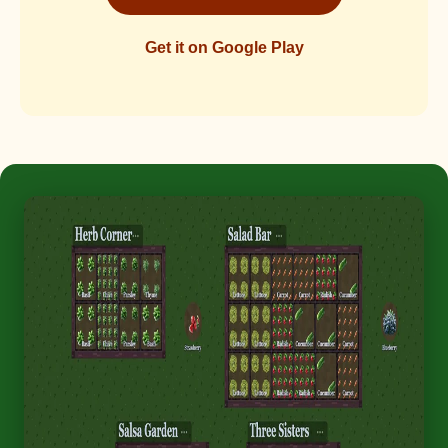
Get it on Google Play