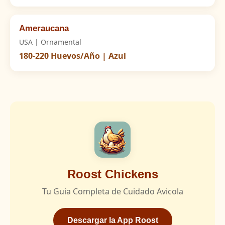
Ameraucana
USA | Ornamental
180-220 Huevos/Año | Azul
Roost Chickens
Tu Guia Completa de Cuidado Avicola
Descargar la App Roost