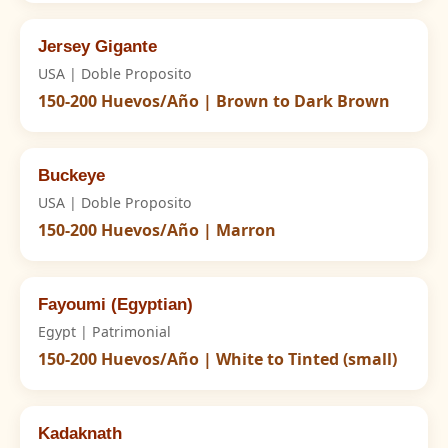
Jersey Gigante
USA | Doble Proposito
150-200 Huevos/Año | Brown to Dark Brown
Buckeye
USA | Doble Proposito
150-200 Huevos/Año | Marron
Fayoumi (Egyptian)
Egypt | Patrimonial
150-200 Huevos/Año | White to Tinted (small)
Kadaknath