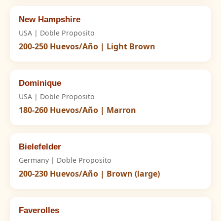
New Hampshire
USA | Doble Proposito
200-250 Huevos/Año | Light Brown
Dominique
USA | Doble Proposito
180-260 Huevos/Año | Marron
Bielefelder
Germany | Doble Proposito
200-230 Huevos/Año | Brown (large)
Faverolles