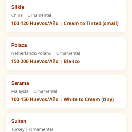
Silkie
China | Ornamental
100-120 Huevos/Año | Cream to Tinted (small)
Polaca
Netherlands/Poland | Ornamental
150-200 Huevos/Año | Blanco
Serama
Malaysia | Ornamental
100-150 Huevos/Año | White to Cream (tiny)
Sultan
Turkey | Ornamental