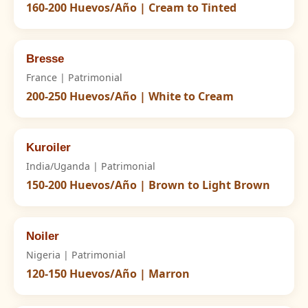
160-200 Huevos/Año | Cream to Tinted
Bresse
France | Patrimonial
200-250 Huevos/Año | White to Cream
Kuroiler
India/Uganda | Patrimonial
150-200 Huevos/Año | Brown to Light Brown
Noiler
Nigeria | Patrimonial
120-150 Huevos/Año | Marron