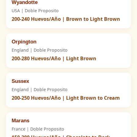
Wyandotte
USA | Doble Proposito
200-240 Huevos/Año | Brown to Light Brown
Orpington
England | Doble Proposito
200-280 Huevos/Año | Light Brown
Sussex
England | Doble Proposito
200-250 Huevos/Año | Light Brown to Cream
Marans
France | Doble Proposito