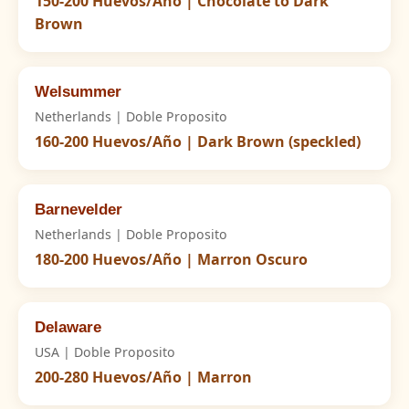
150-200 Huevos/Año | Chocolate to Dark
Brown
Welsummer
Netherlands | Doble Proposito
160-200 Huevos/Año | Dark Brown (speckled)
Barnevelder
Netherlands | Doble Proposito
180-200 Huevos/Año | Marron Oscuro
Delaware
USA | Doble Proposito
200-280 Huevos/Año | Marron