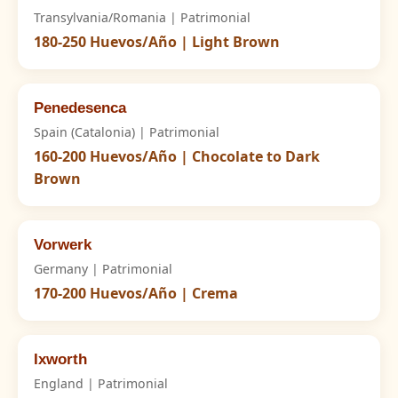
Transylvania/Romania | Patrimonial
180-250 Huevos/Año | Light Brown
Penedesenca
Spain (Catalonia) | Patrimonial
160-200 Huevos/Año | Chocolate to Dark
Brown
Vorwerk
Germany | Patrimonial
170-200 Huevos/Año | Crema
Ixworth
England | Patrimonial