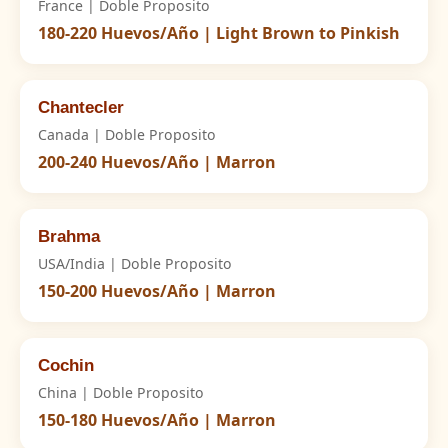
France | Doble Proposito
180-220 Huevos/Año | Light Brown to Pinkish
Chantecler
Canada | Doble Proposito
200-240 Huevos/Año | Marron
Brahma
USA/India | Doble Proposito
150-200 Huevos/Año | Marron
Cochin
China | Doble Proposito
150-180 Huevos/Año | Marron