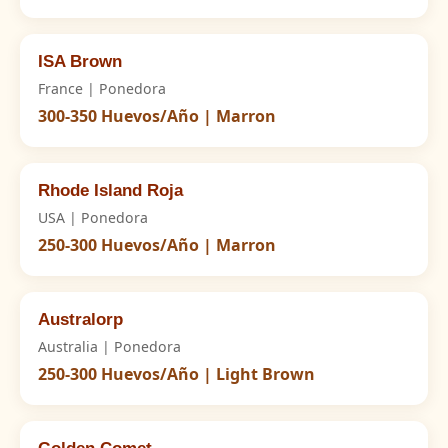
ISA Brown
France | Ponedora
300-350 Huevos/Año | Marron
Rhode Island Roja
USA | Ponedora
250-300 Huevos/Año | Marron
Australorp
Australia | Ponedora
250-300 Huevos/Año | Light Brown