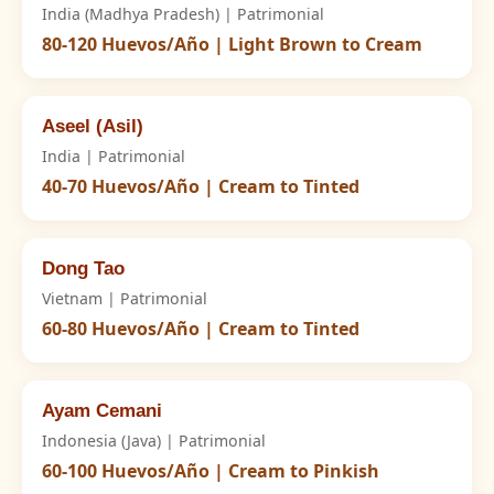
India (Madhya Pradesh) | Patrimonial
80-120 Huevos/Año | Light Brown to Cream
Aseel (Asil)
India | Patrimonial
40-70 Huevos/Año | Cream to Tinted
Dong Tao
Vietnam | Patrimonial
60-80 Huevos/Año | Cream to Tinted
Ayam Cemani
Indonesia (Java) | Patrimonial
60-100 Huevos/Año | Cream to Pinkish